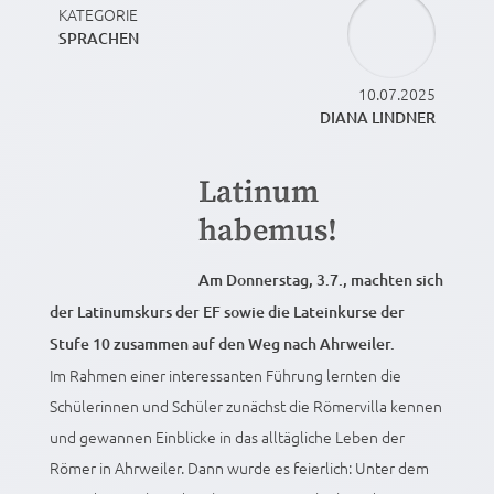
KATEGORIE
SPRACHEN
10.07.2025
DIANA LINDNER
Latinum
habemus!
Am Donnerstag, 3.7., machten sich
der Latinumskurs der EF sowie die Lateinkurse der
Stufe 10 zusammen auf den Weg nach Ahrweiler.
Im Rahmen einer interessanten Führung lernten die
Schülerinnen und Schüler zunächst die Römervilla kennen
und gewannen Einblicke in das alltägliche Leben der
Römer in Ahrweiler. Dann wurde es feierlich: Unter dem