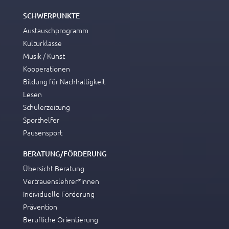
SCHWERPUNKTE
Austauschprogramm
Kulturklasse
Musik / Kunst
Kooperationen
Bildung für Nachhaltigkeit
Lesen
Schülerzeitung
Sporthelfer
Pausensport
BERATUNG/FÖRDERUNG
Übersicht Beratung
Vertrauenslehrer*innen
Individuelle Förderung
Prävention
Berufliche Orientierung