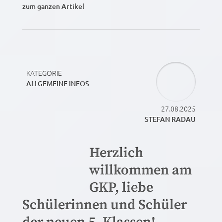
zum ganzen Artikel
KATEGORIE
ALLGEMEINE INFOS
27.08.2025
STEFAN RADAU
Herzlich
willkommen am
GKP, liebe
Schülerinnen und Schüler