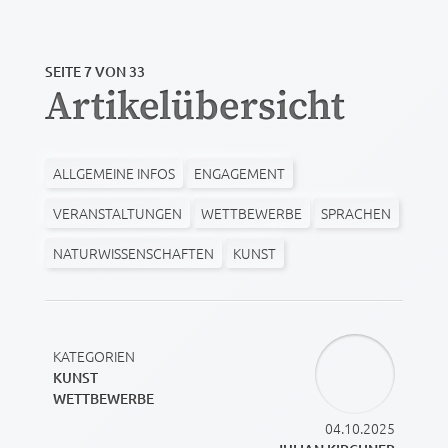
SEITE 7 VON 33
Artikelübersicht
ALLGEMEINE INFOS
ENGAGEMENT
VERANSTALTUNGEN
WETTBEWERBE
SPRACHEN
NATURWISSENSCHAFTEN
KUNST
KATEGORIEN
KUNST
WETTBEWERBE
04.10.2025