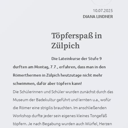
10.07.2025
DIANA LINDNER
Töpferspaß in
Zülpich
Die Lateinkurse der Stufe 9
durften am Montag, 7.7., erfahren, dass man in den
Römerthermen in Zülpich heutzutage nicht mehr
schwimmen, dafür aber töpfern kann!
Die Schülerinnen und Schüler wurden zunächst durch das
Museum der Badekultur geführt und lernten u.a., wofür
die Römer eine strigilis brauchten. Im anschließenden
Workshop durfte jeder sein eigenes kleines Tongefäß
töpfern. Je nach Begabung wurden auch Würfel, Herzen