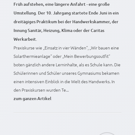
Früh aufstehen, eine längere Anfahrt - eine große
Umstellung. Der 10. Jahrgang startete Ende Juni in ein
dreitägiges Praktikum bei der Handwerkskammer, der
Innung Sanitär, Heizung, Klima oder der Caritas
Werkarbeit.
Praxiskurse wie „Einsatz in vier Wänden“, „Wir bauen eine
Solarthermieanlage“ oder „Mein Bewerbungsoutfit“
boten gänzlich andere Lerninhalte, als es Schule kann. Die
Schülerinnen und Schüler unseres Gymnasiums bekamen
einen intensiven Einblick in die Welt des Handwerks. In
den Praxiskursen wurden Te...
zum ganzen Artikel