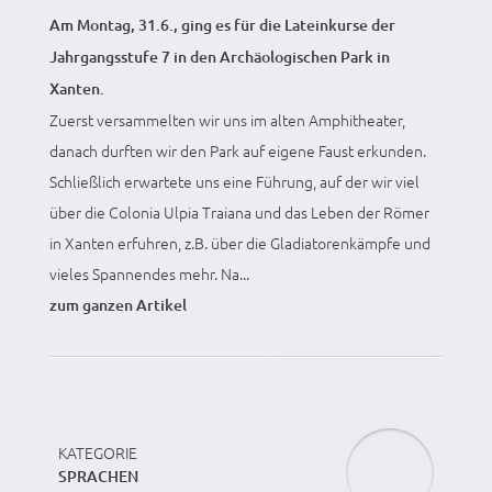
Am Montag, 31.6., ging es für die Lateinkurse der
Jahrgangsstufe 7 in den Archäologischen Park in
Xanten.
Zuerst versammelten wir uns im alten Amphitheater,
danach durften wir den Park auf eigene Faust erkunden.
Schließlich erwartete uns eine Führung, auf der wir viel
über die Colonia Ulpia Traiana und das Leben der Römer
in Xanten erfuhren, z.B. über die Gladiatorenkämpfe und
vieles Spannendes mehr. Na...
zum ganzen Artikel
KATEGORIE
SPRACHEN