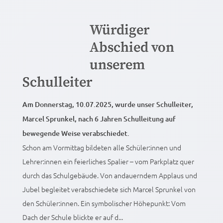
Würdiger
Abschied von
unserem
Schulleiter
Am Donnerstag, 10.07.2025, wurde unser Schulleiter,
Marcel Sprunkel, nach 6 Jahren Schulleitung auf
bewegende Weise verabschiedet.
Schon am Vormittag bildeten alle Schüler:innen und
Lehrer:innen ein feierliches Spalier – vom Parkplatz quer
durch das Schulgebäude. Von andauerndem Applaus und
Jubel begleitet verabschiedete sich Marcel Sprunkel von
den Schüler:innen. Ein symbolischer Höhepunkt: Vom
Dach der Schule blickte er auf d...