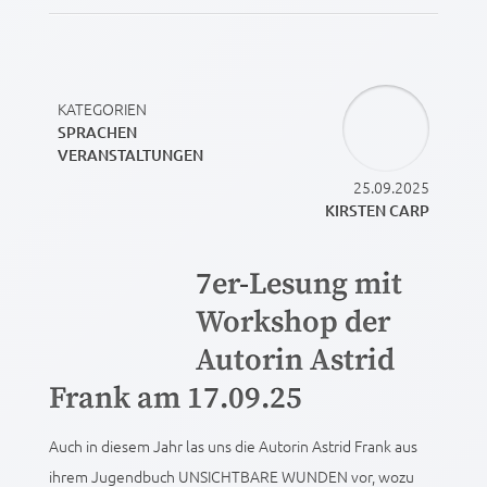
KATEGORIEN
SPRACHEN
VERANSTALTUNGEN
25.09.2025
KIRSTEN CARP
7er-Lesung mit
Workshop der
Autorin Astrid
Frank am 17.09.25
Auch in diesem Jahr las uns die Autorin Astrid Frank aus
ihrem Jugendbuch UNSICHTBARE WUNDEN vor, wozu