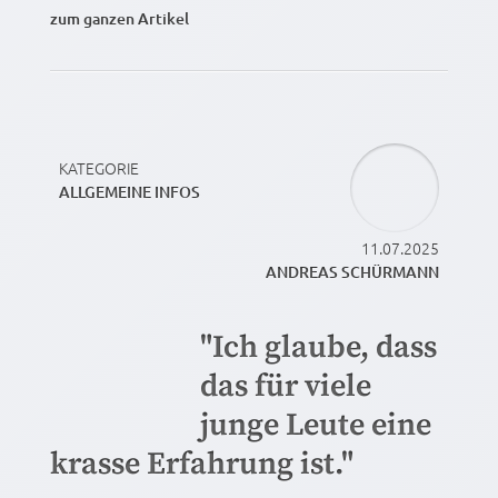
zum ganzen Artikel
KATEGORIE
ALLGEMEINE INFOS
11.07.2025
ANDREAS SCHÜRMANN
"Ich glaube, dass
das für viele
junge Leute eine
krasse Erfahrung ist."