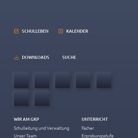
SCHULLEBEN
KALENDER
DOWNLOADS
SUCHE
WIR AM GKP
UNTERRICHT
Schulleitung und Verwaltung
Fächer
Unser Team
Erprobungsstufe