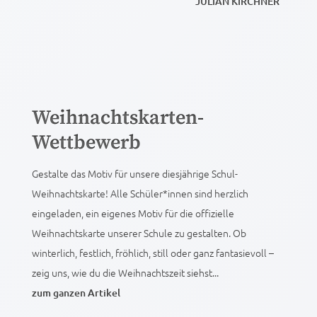
JULIAN KIRCHNER
Weihnachtskarten-
Wettbewerb
Gestalte das Motiv für unsere diesjährige Schul-
Weihnachtskarte! Alle Schüler*innen sind herzlich
eingeladen, ein eigenes Motiv für die offizielle
Weihnachtskarte unserer Schule zu gestalten. Ob
winterlich, festlich, fröhlich, still oder ganz fantasievoll –
zeig uns, wie du die Weihnachtszeit siehst...
zum ganzen Artikel