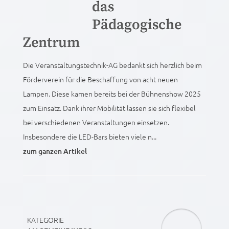
das
Pädagogische
Zentrum
Die Veranstaltungstechnik-AG bedankt sich herzlich beim
Förderverein für die Beschaffung von acht neuen
Lampen. Diese kamen bereits bei der Bühnenshow 2025
zum Einsatz. Dank ihrer Mobilität lassen sie sich flexibel
bei verschiedenen Veranstaltungen einsetzen.
Insbesondere die LED-Bars bieten viele n...
zum ganzen Artikel
KATEGORIE