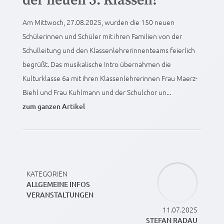
der neuen 5. Klassen!
Am Mittwoch, 27.08.2025, wurden die 150 neuen
Schülerinnen und Schüler mit ihren Familien von der
Schulleitung und den Klassenlehrerinnenteams feierlich
begrüßt. Das musikalische Intro übernahmen die
Kulturklasse 6a mit ihren Klassenlehrerinnen Frau Maerz-
Biehl und Frau Kuhlmann und der Schulchor un...
zum ganzen Artikel
KATEGORIEN
ALLGEMEINE INFOS
VERANSTALTUNGEN
11.07.2025
STEFAN RADAU