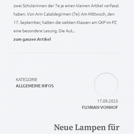
zwei Schülerinnen der 7e je einen kleinen Artikel verfasst
haben. Von Arin Cataldegirmen (7e): Am Mittwoch, den
17. September, hatten die siebten Klassen am GKP im PZ
eine besondere Lesung. Die Aut...
zum ganzen Artikel
KATEGORIE
ALLGEMEINE INFOS
17.09.2025
FLORIAN VONHOF
Neue Lampen für