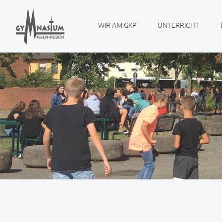
WIR AM GKP
UNTERRICHT