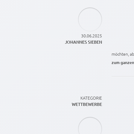
30.06.2025
JOHANNES SIEBEN
möchten, abe
zum ganzen
KATEGORIE
WETTBEWERBE