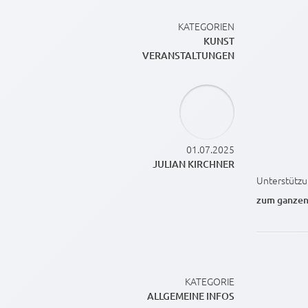
KATEGORIEN
KUNST
VERANSTALTUNGEN
01.07.2025
JULIAN KIRCHNER
Unterstützu
zum ganzen
KATEGORIE
ALLGEMEINE INFOS