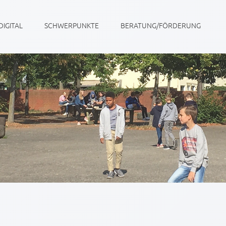
DIGITAL
SCHWERPUNKTE
BERATUNG/FÖRDERUNG