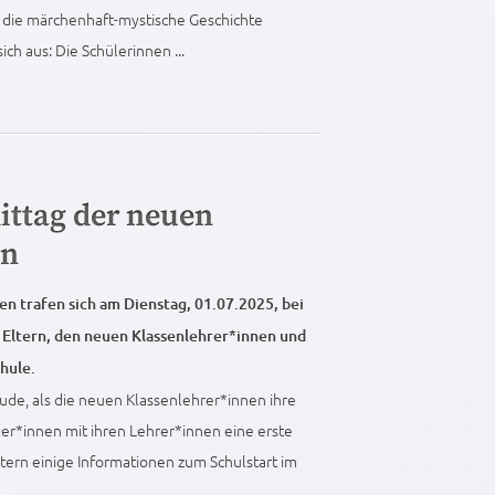
e die märchenhaft-mystische Geschichte
ch aus: Die Schülerinnen ...
ttag der neuen
en
en trafen sich am Dienstag, 01.07.2025, bei
 Eltern, den neuen Klassenlehrer*innen und
hule.
eude, als die neuen Klassenlehrer*innen ihre
er*innen mit ihren Lehrer*innen eine erste
tern einige Informationen zum Schulstart im