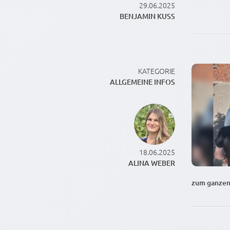
29.06.2025
BENJAMIN KUSS
KATEGORIE
ALLGEMEINE INFOS
18.06.2025
ALINA WEBER
zum ganzen