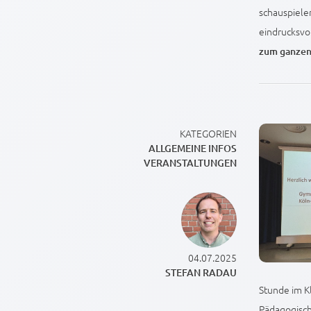
schauspiele
eindrucksvol
zum ganzen
KATEGORIEN
ALLGEMEINE INFOS
VERANSTALTUNGEN
04.07.2025
STEFAN RADAU
Stunde im K
Pädagogisch