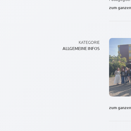
zum ganzen
KATEGORIE
ALLGEMEINE INFOS
zum ganzen