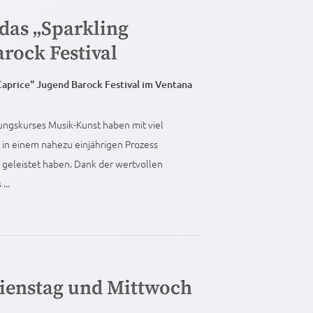
 das „Sparkling
rock Festival
Caprice“ Jugend Barock Festival im Ventana
ungskurses Musik-Kunst haben mit viel
in einem nahezu einjährigen Prozess
 geleistet haben. Dank der wertvollen
...
ienstag und Mittwoch