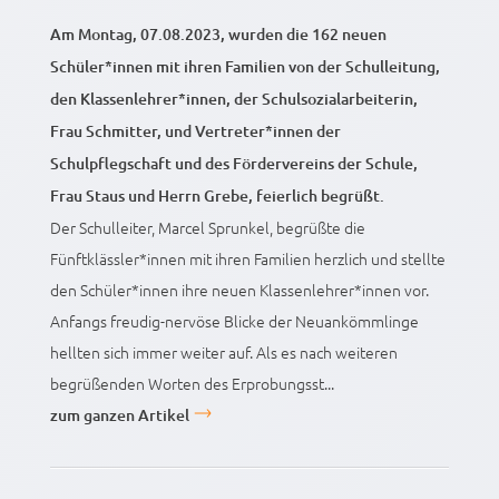
Am Montag, 07.08.2023, wurden die 162 neuen
Schüler*innen mit ihren Familien von der Schulleitung,
den Klassenlehrer*innen, der Schulsozialarbeiterin,
Frau Schmitter, und Vertreter*innen der
Schulpflegschaft und des Fördervereins der Schule,
Frau Staus und Herrn Grebe, feierlich begrüßt.
Der Schulleiter, Marcel Sprunkel, begrüßte die
Fünftklässler*innen mit ihren Familien herzlich und stellte
den Schüler*innen ihre neuen Klassenlehrer*innen vor.
Anfangs freudig-nervöse Blicke der Neuankömmlinge
hellten sich immer weiter auf. Als es nach weiteren
begrüßenden Worten des Erprobungsst...
zum ganzen Artikel