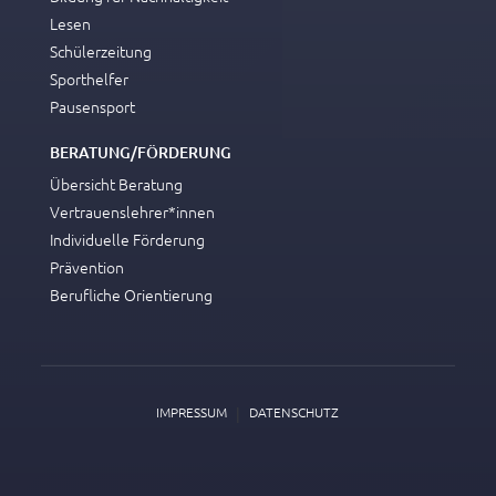
Lesen
Schülerzeitung
Sporthelfer
Pausensport
BERATUNG/FÖRDERUNG
Übersicht Beratung
Vertrauenslehrer*innen
Individuelle Förderung
Prävention
Berufliche Orientierung
|
IMPRESSUM
DATENSCHUTZ