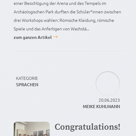
einer Besichtigung der Arena und des Tempels im
Archäologischen Park durften die Schüler*innen zwischen
drei Workshops wählen: Römische Kleidung, römische
Spiele und das Anfertigen von Wachstä...
zum ganzen Artikel
KATEGORIE
SPRACHEN
20.06.2023
MEIKE KUHLMANN
Congratulations!