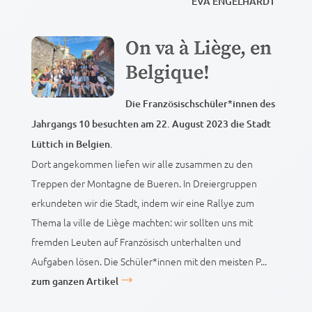
EVA ENGELHARDT
On va à Liège, en
Belgique!
Die Französischschüler*innen des
Jahrgangs 10 besuchten am 22. August 2023 die Stadt
Lüttich in Belgien.
Dort angekommen liefen wir alle zusammen zu den
Treppen der Montagne de Bueren. In Dreiergruppen
erkundeten wir die Stadt, indem wir eine Rallye zum
Thema la ville de Liège machten: wir sollten uns mit
fremden Leuten auf Französisch unterhalten und
Aufgaben lösen. Die Schüler*innen mit den meisten P...
zum ganzen Artikel