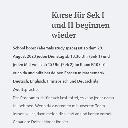
Kurse für Sek I
und II beginnen
wieder
School boost (ehemals study space) ist ab dem 29.
August 2023 jeden Dienstag ab 13:30 Uhr (Sek 1) und
jeden Mittwoch ab 15 Uhr (Sek 2) im Raum B107 für
euch da und hilft bei deinen Fragen in Mathematik,
Deutsch, Englisch, Französisch und Deutsch als
Zweitsprache.
Das Programm ist für euch kostenfrei, es kann jeder daran
teilnehmen. Wenn du zusammen mit unserem Team
lernen willst, dann melde dich jetzt an und komm vorbei.
Genauere Details findet ihr hier: