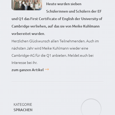
Heute wurden sieben
Schülerinnen und Schülern der EF
und Q1 das First Certificate of English der University of
Cambridge verliehen, auf das sie von Meike Kuhlmann
vorbereitet wurden.
Herzlichen Glückwunsch allen Teilnehmenden. Auch im
nächsten Jahr wird Meike Kuhlmann wieder eine
Cambridge-AG für die Q1 anbieten. Meldet euch bei
Interesse bei ihr.
zum ganzen Artikel
KATEGORIE
SPRACHEN