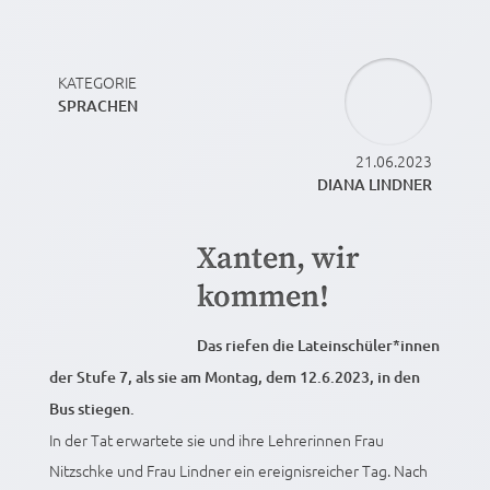
KATEGORIE
SPRACHEN
21.06.2023
DIANA LINDNER
Xanten, wir
kommen!
Das riefen die Lateinschüler*innen
der Stufe 7, als sie am Montag, dem 12.6.2023, in den
Bus stiegen.
In der Tat erwartete sie und ihre Lehrerinnen Frau
Nitzschke und Frau Lindner ein ereignisreicher Tag. Nach