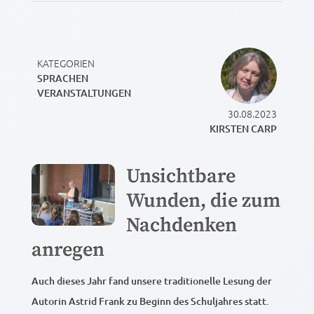
KATEGORIEN
SPRACHEN
VERANSTALTUNGEN
30.08.2023
KIRSTEN CARP
Unsichtbare
Wunden, die zum
Nachdenken
anregen
Auch dieses Jahr fand unsere traditionelle Lesung der
Autorin Astrid Frank zu Beginn des Schuljahres statt.