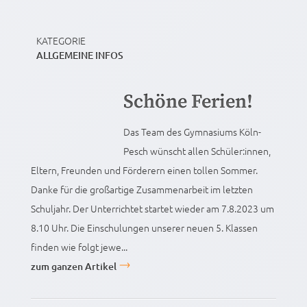
KATEGORIE
ALLGEMEINE INFOS
Schöne Ferien!
Das Team des Gymnasiums Köln-
Pesch wünscht allen Schüler:innen,
Eltern, Freunden und Förderern einen tollen Sommer.
Danke für die großartige Zusammenarbeit im letzten
Schuljahr. Der Unterrichtet startet wieder am 7.8.2023 um
8.10 Uhr. Die Einschulungen unserer neuen 5. Klassen
finden wie folgt jewe...
zum ganzen Artikel