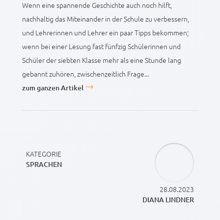
Wenn eine spannende Geschichte auch noch hilft,
nachhaltig das Miteinander in der Schule zu verbessern,
und Lehrerinnen und Lehrer ein paar Tipps bekommen;
wenn bei einer Lesung fast fünfzig Schülerinnen und
Schüler der siebten Klasse mehr als eine Stunde lang
gebannt zuhören, zwischenzeitlich Frage...
zum ganzen Artikel
KATEGORIE
SPRACHEN
28.08.2023
DIANA LINDNER