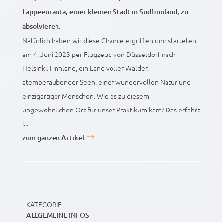
Lappeenranta, einer kleinen Stadt in Südfinnland, zu
absolvieren.
Natürlich haben wir diese Chance ergriffen und starteten
am 4. Juni 2023 per Flugzeug von Düsseldorf nach
Helsinki. Finnland, ein Land voller Wälder,
atemberaubender Seen, einer wundervollen Natur und
einzigartiger Menschen. Wie es zu diesem
ungewöhnlichen Ort für unser Praktikum kam? Das erfahrt
i...
zum ganzen Artikel
KATEGORIE
ALLGEMEINE INFOS