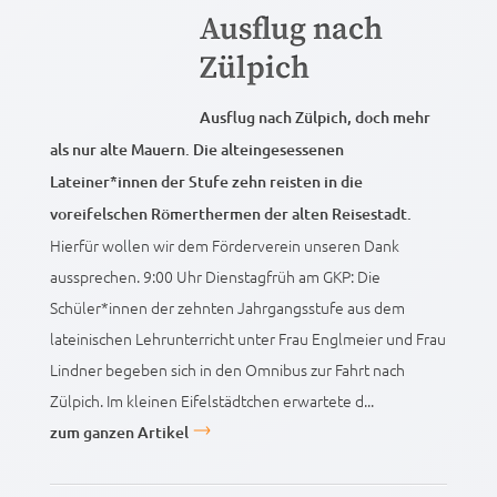
Ausflug nach
Zülpich
Ausflug nach Zülpich, doch mehr
als nur alte Mauern. Die alteingesessenen
Lateiner*innen der Stufe zehn reisten in die
voreifelschen Römerthermen der alten Reisestadt.
Hierfür wollen wir dem Förderverein unseren Dank
aussprechen. 9:00 Uhr Dienstagfrüh am GKP: Die
Schüler*innen der zehnten Jahrgangsstufe aus dem
lateinischen Lehrunterricht unter Frau Englmeier und Frau
Lindner begeben sich in den Omnibus zur Fahrt nach
Zülpich. Im kleinen Eifelstädtchen erwartete d...
zum ganzen Artikel