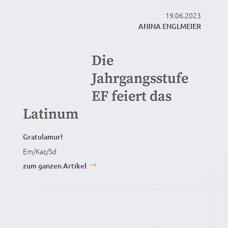
19.06.2023
ANINA ENGLMEIER
Die
Jahrgangsstufe
EF feiert das
Latinum
Gratulamur!
Em/Kaz/Sd
zum ganzen Artikel