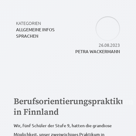
KATEGORIEN
ALLGEMEINE INFOS
SPRACHEN
26.08.2023
PETRA WACKERMANN
Berufsorientierungspraktikum
in Finnland
Wir, fünf Schüler der Stufe 9, hatten die grandiose
Möglichkeit, unser zweiwöchiges Praktikum in