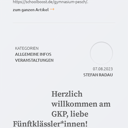
https://schoolboost.de/gymnasium-pesch/.
zum ganzen Artikel
KATEGORIEN
ALLGEMEINE INFOS
VERANSTALTUNGEN
07.08.2023
STEFAN RADAU
Herzlich
willkommen am
GKP, liebe
Fünftklässler*innen!