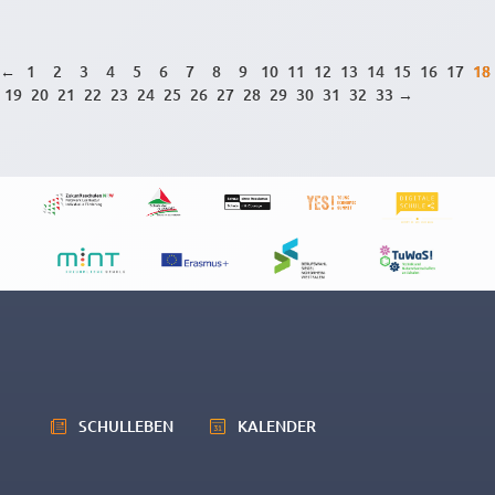
←
1
2
3
4
5
6
7
8
9
10
11
12
13
14
15
16
17
18
19
20
21
22
23
24
25
26
27
28
29
30
31
32
33
→
SCHULLEBEN
KALENDER