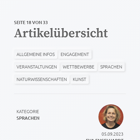
SEITE 18 VON 33
Artikelübersicht
ALLGEMEINE INFOS
ENGAGEMENT
VERANSTALTUNGEN
WETTBEWERBE
SPRACHEN
NATURWISSENSCHAFTEN
KUNST
KATEGORIE
SPRACHEN
05.09.2023