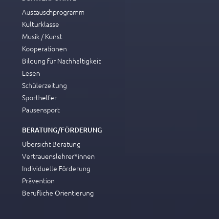
Austauschprogramm
Kulturklasse
Musik / Kunst
Kooperationen
Bildung für Nachhaltigkeit
Lesen
Schülerzeitung
Sporthelfer
Pausensport
BERATUNG/FÖRDERUNG
Übersicht Beratung
Vertrauenslehrer*innen
Individuelle Förderung
Prävention
Berufliche Orientierung