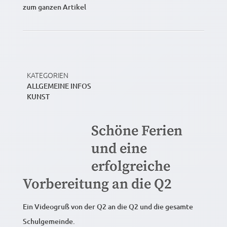
zum ganzen Artikel
KATEGORIEN
ALLGEMEINE INFOS
KUNST
Schöne Ferien
und eine
erfolgreiche
Vorbereitung an die Q2
Ein Videogruß von der Q2 an die Q2 und die gesamte
Schulgemeinde.