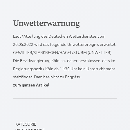
Unwetterwarnung
Laut Mitteilung des Deutschen Wetterdienstes vom
20.05.2022 wird das folgende Unwetterereignis erwartet:
GEWITTER/STARKREGEN/HAGEL/STURM (UNWETTER)
Die Bezirksregierung Köln hat daher beschlossen, dass im
Regierungsbezirk Köln ab 11:30 Uhr kein Unterricht mehr
stattfindet. Damit es nicht zu Engpäss...
zum ganzen Artikel
KATEGORIE