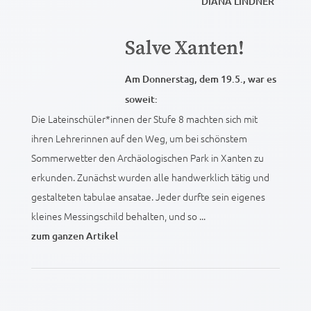
DIANA LINDNER
Salve Xanten!
Am Donnerstag, dem 19.5., war es
soweit:
Die Lateinschüler*innen der Stufe 8 machten sich mit
ihren Lehrerinnen auf den Weg, um bei schönstem
Sommerwetter den Archäologischen Park in Xanten zu
erkunden. Zunächst wurden alle handwerklich tätig und
gestalteten tabulae ansatae. Jeder durfte sein eigenes
kleines Messingschild behalten, und so ...
zum ganzen Artikel