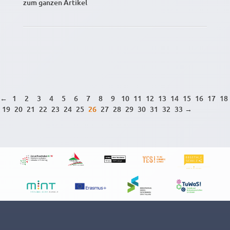
zum ganzen Artikel
←
1
2
3
4
5
6
7
8
9
10
11
12
13
14
15
16
17
18
19
20
21
22
23
24
25
26
27
28
29
30
31
32
33
→