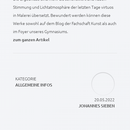
Stimmung und Lichtatmosphäre der letzten Tage virtuos
in Malerei übersetzt. Bewundert werden können diese
Werke sowohl auf dem Blog der Fachschaft Kunst als auch
im Foyer unseres Gymnasiums.
zum ganzen Artikel
KATEGORIE
ALLGEMEINE INFOS
20.05.2022
JOHANNES SIEBEN