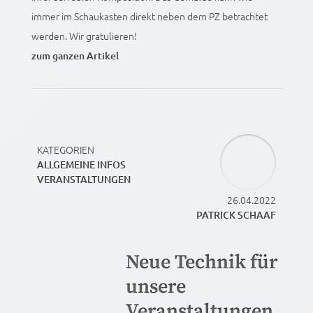
immer im Schaukasten direkt neben dem PZ betrachtet
werden. Wir gratulieren!
zum ganzen Artikel
KATEGORIEN
ALLGEMEINE INFOS
VERANSTALTUNGEN
26.04.2022
PATRICK SCHAAF
Neue Technik für
unsere
Veranstaltungen