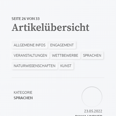
SEITE 26 VON 33
Artikelübersicht
ALLGEMEINE INFOS
ENGAGEMENT
VERANSTALTUNGEN
WETTBEWERBE
SPRACHEN
NATURWISSENSCHAFTEN
KUNST
KATEGORIE
SPRACHEN
23.05.2022