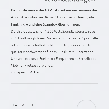
Der Förderverein des GKP hat dankenswerterweise die
Anschaffungskosten für zwei Lautsprecherboxen, ein
Funkmikro und eine Stagebox übernommen.
Durch die zusätzlichen 1.200 Watt Soundleistung wird es
in Zukunft möglich sein, Veranstaltungen in der Sporthalle
oder auf dem Schulhof nicht nur lauter, sondern auch
qualitativ hochwertiger für das Publikum zu übertragen.
Und weil das neue Funkmikro Frequenzen außerhalb des
Mobilfunknetzes verwend...
zum ganzen Artikel
KATEGORIEN