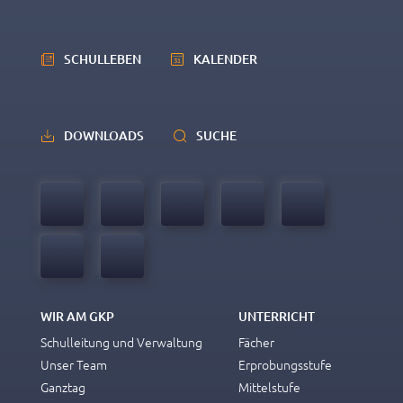
SCHULLEBEN
KALENDER
DOWNLOADS
SUCHE
WIR AM GKP
UNTERRICHT
Schulleitung und Verwaltung
Fächer
Unser Team
Erprobungsstufe
Ganztag
Mittelstufe