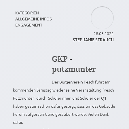
KATEGORIEN
ALLGEMEINE INFOS
ENGAGEMENT
28.03.2022
STEPHANIE STRAUCH
GKP -
putzmunter
Der Bürgerverein Pesch führt am
kommenden Samstag wieder seine Veranstaltung ´Pesch
Putzmunter´ durch. Schülerinnen und Schüler der Q1
haben gestern schon dafür gesorgt, dass um das Gebäude
herum aufgeräumt und gesäubert wurde. Vielen Dank
dafür.