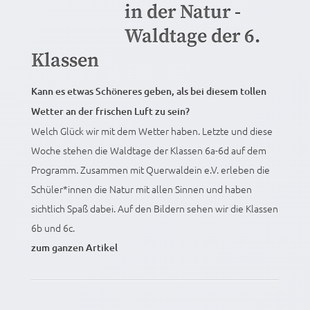
in der Natur -
Waldtage der 6.
Klassen
Kann es etwas Schöneres geben, als bei diesem tollen
Wetter an der frischen Luft zu sein?
Welch Glück wir mit dem Wetter haben. Letzte und diese
Woche stehen die Waldtage der Klassen 6a-6d auf dem
Programm. Zusammen mit Querwaldein e.V. erleben die
Schüler*innen die Natur mit allen Sinnen und haben
sichtlich Spaß dabei. Auf den Bildern sehen wir die Klassen
6b und 6c.
zum ganzen Artikel