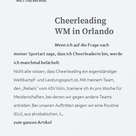
WETTBEWERBE
Cheerleading
WM in Orlando
Wenn ich auf die Frage nach
meiner Sportart sage, dass ich Cheerleaderin bin, werde
ich manchmal belächelt.
Nicht alle wissen, dass Cheerleading ein eigenständiger
Wettkampf- und Leistungssport ist. Mit meinem Team,
den „Rebels“ vom ASV Köln, trainiere ich 4x pro Woche für
Meisterschaften, bei denen wir gegen andere Teams
antreten. Bei unseren Auftritten zeigen wir eine Routine
(Kür), aus akrobatischen, t...
zum ganzen Artikel