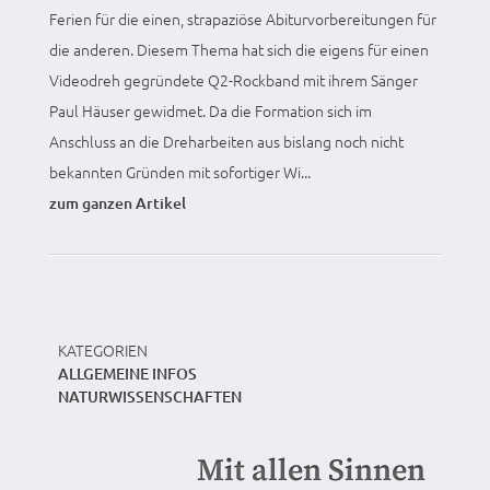
Ferien für die einen, strapaziöse Abiturvorbereitungen für
die anderen. Diesem Thema hat sich die eigens für einen
Videodreh gegründete Q2-Rockband mit ihrem Sänger
Paul Häuser gewidmet. Da die Formation sich im
Anschluss an die Dreharbeiten aus bislang noch nicht
bekannten Gründen mit sofortiger Wi...
zum ganzen Artikel
KATEGORIEN
ALLGEMEINE INFOS
NATURWISSENSCHAFTEN
Mit allen Sinnen