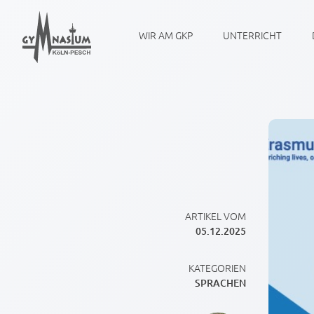
WIR AM GKP
UNTERRICHT
ARTIKEL VOM
05.12.2025
KATEGORIEN
SPRACHEN