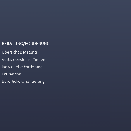
BERATUNG/FÖRDERUNG
Übersicht Beratung
Vertrauenslehrer*innen
Individuelle Förderung
Prävention
Berufliche Orientierung