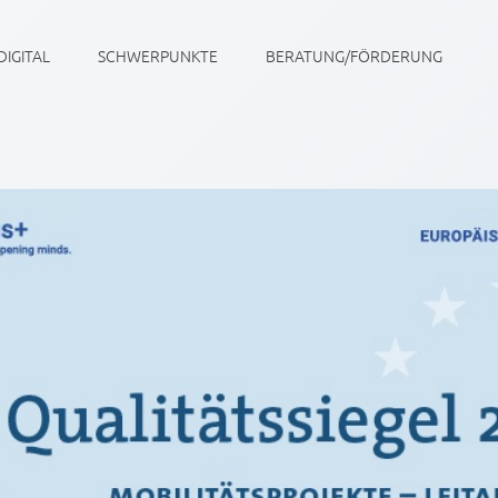
DIGITAL
SCHWERPUNKTE
BERATUNG/FÖRDERUNG