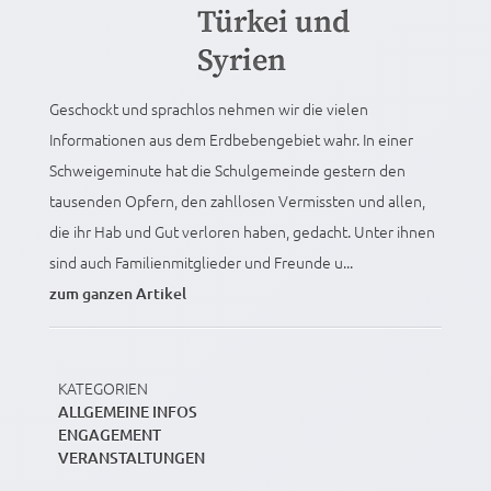
Türkei und
Syrien
Geschockt und sprachlos nehmen wir die vielen
Informationen aus dem Erdbebengebiet wahr. In einer
Schweigeminute hat die Schulgemeinde gestern den
tausenden Opfern, den zahllosen Vermissten und allen,
die ihr Hab und Gut verloren haben, gedacht. Unter ihnen
sind auch Familienmitglieder und Freunde u...
zum ganzen Artikel
KATEGORIEN
ALLGEMEINE INFOS
ENGAGEMENT
VERANSTALTUNGEN