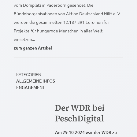
vom Domplatz in Paderborn gesendet. Die
Bündnisorganisationen von Aktion Deutschland Hilft e. V.
werden die gesammelten 12.187.391 Euro nun für
Projekte für hungernde Menschen in aller Welt
einsetzen...
zum ganzen Artikel
KATEGORIEN
ALLGEMEINE INFOS
ENGAGEMENT
Der WDR bei
PeschDigital
Am 29.10.2024 war der WDR zu