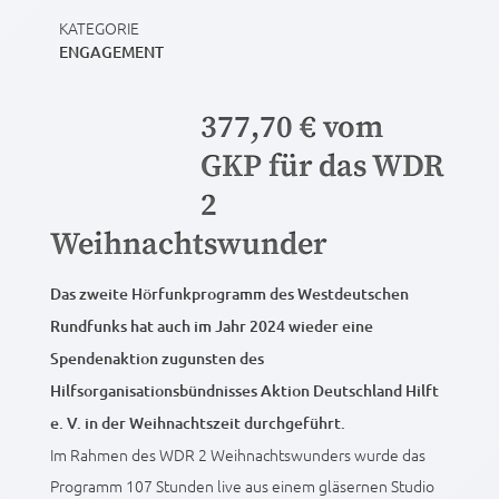
KATEGORIE
ENGAGEMENT
377,70 € vom
GKP für das WDR
2
Weihnachtswunder
Das zweite Hörfunkprogramm des Westdeutschen
Rundfunks hat auch im Jahr 2024 wieder eine
Spendenaktion zugunsten des
Hilfsorganisationsbündnisses Aktion Deutschland Hilft
e. V. in der Weihnachtszeit durchgeführt.
Im Rahmen des WDR 2 Weihnachtswunders wurde das
Programm 107 Stunden live aus einem gläsernen Studio