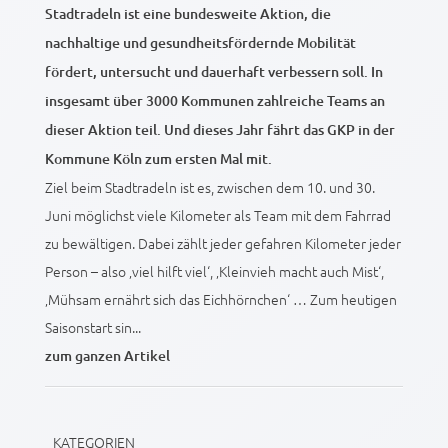
Stadtradeln ist eine bundesweite Aktion, die
nachhaltige und gesundheitsfördernde Mobilität
fördert, untersucht und dauerhaft verbessern soll. In
insgesamt über 3000 Kommunen zahlreiche Teams an
dieser Aktion teil. Und dieses Jahr fährt das GKP in der
Kommune Köln zum ersten Mal mit.
Ziel beim Stadtradeln ist es, zwischen dem 10. und 30.
Juni möglichst viele Kilometer als Team mit dem Fahrrad
zu bewältigen. Dabei zählt jeder gefahren Kilometer jeder
Person – also ‚viel hilft viel‘, ‚Kleinvieh macht auch Mist‘,
‚Mühsam ernährt sich das Eichhörnchen‘ … Zum heutigen
Saisonstart sin...
zum ganzen Artikel
KATEGORIEN