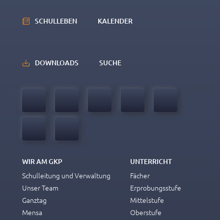
SCHULLEBEN
KALENDER
DOWNLOADS
SUCHE
WIR AM GKP
UNTERRICHT
Schulleitung und Verwaltung
Fächer
Unser Team
Erprobungsstufe
Ganztag
Mittelstufe
Mensa
Oberstufe