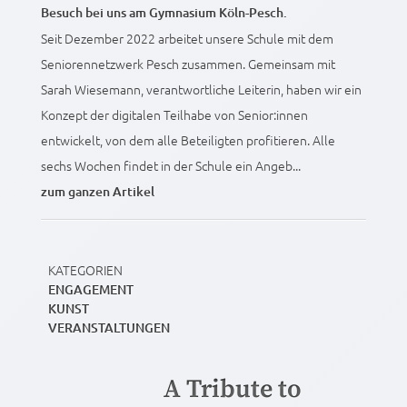
Besuch bei uns am Gymnasium Köln-Pesch.
Seit Dezember 2022 arbeitet unsere Schule mit dem
Seniorennetzwerk Pesch zusammen. Gemeinsam mit
Sarah Wiesemann, verantwortliche Leiterin, haben wir ein
Konzept der digitalen Teilhabe von Senior:innen
entwickelt, von dem alle Beteiligten profitieren. Alle
sechs Wochen findet in der Schule ein Angeb...
zum ganzen Artikel
KATEGORIEN
ENGAGEMENT
KUNST
VERANSTALTUNGEN
A Tribute to