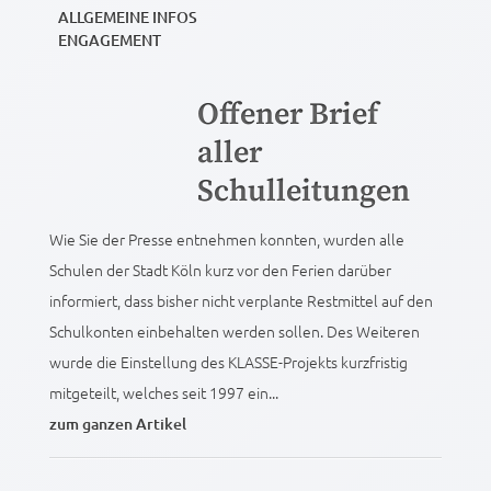
ALLGEMEINE INFOS
ENGAGEMENT
Offener Brief
aller
Schulleitungen
Wie Sie der Presse entnehmen konnten, wurden alle
Schulen der Stadt Köln kurz vor den Ferien darüber
informiert, dass bisher nicht verplante Restmittel auf den
Schulkonten einbehalten werden sollen. Des Weiteren
wurde die Einstellung des KLASSE-Projekts kurzfristig
mitgeteilt, welches seit 1997 ein...
zum ganzen Artikel