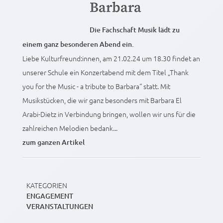
Barbara
Die Fachschaft Musik lädt zu
einem ganz besonderen Abend ein.
Liebe Kulturfreund:innen, am 21.02.24 um 18.30 findet an
unserer Schule ein Konzertabend mit dem Titel „Thank
you for the Music - a tribute to Barbara“ statt. Mit
Musikstücken, die wir ganz besonders mit Barbara El
Arabi-Dietz in Verbindung bringen, wollen wir uns für die
zahlreichen Melodien bedank...
zum ganzen Artikel
KATEGORIEN
ENGAGEMENT
VERANSTALTUNGEN