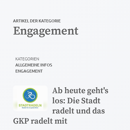
ARTIKEL DER KATEGORIE
Engagement
KATEGORIEN
ALLGEMEINE INFOS
ENGAGEMENT
Ab heute geht's
los: Die Stadt
radelt und das
GKP radelt mit