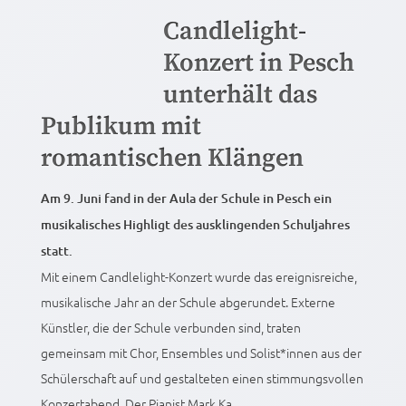
Candlelight-
Konzert in Pesch
unterhält das
Publikum mit
romantischen Klängen
Am 9. Juni fand in der Aula der Schule in Pesch ein
musikalisches Highligt des ausklingenden Schuljahres
statt.
Mit einem Candlelight-Konzert wurde das ereignisreiche,
musikalische Jahr an der Schule abgerundet. Externe
Künstler, die der Schule verbunden sind, traten
gemeinsam mit Chor, Ensembles und Solist*innen aus der
Schülerschaft auf und gestalteten einen stimmungsvollen
Konzertabend. Der Pianist Mark Ka...