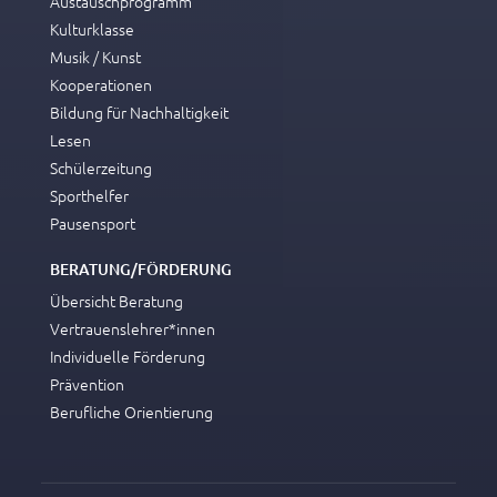
Austauschprogramm
Kulturklasse
Musik / Kunst
Kooperationen
Bildung für Nachhaltigkeit
Lesen
Schülerzeitung
Sporthelfer
Pausensport
BERATUNG/FÖRDERUNG
Übersicht Beratung
Vertrauenslehrer*innen
Individuelle Förderung
Prävention
Berufliche Orientierung