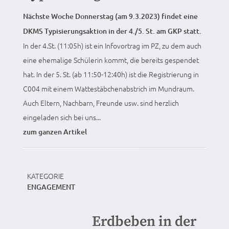
Nächste Woche Donnerstag (am 9.3.2023) findet eine
DKMS Typisierungsaktion in der 4./5. St. am GKP statt.
In der 4.St. (11:05h) ist ein Infovortrag im PZ, zu dem auch
eine ehemalige Schülerin kommt, die bereits gespendet
hat. In der 5. St. (ab 11:50-12:40h) ist die Registrierung in
C004 mit einem Wattestäbchenabstrich im Mundraum.
Auch Eltern, Nachbarn, Freunde usw. sind herzlich
eingeladen sich bei uns...
zum ganzen Artikel
KATEGORIE
ENGAGEMENT
Erdbeben in der