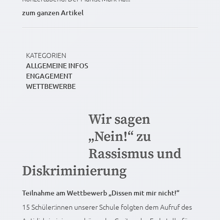
zum ganzen Artikel
KATEGORIEN
ALLGEMEINE INFOS
ENGAGEMENT
WETTBEWERBE
Wir sagen
„Nein!“ zu
Rassismus und
Diskriminierung
Teilnahme am Wettbewerb „Dissen mit mir nicht!“
15 Schüler:innen unserer Schule folgten dem Aufruf des