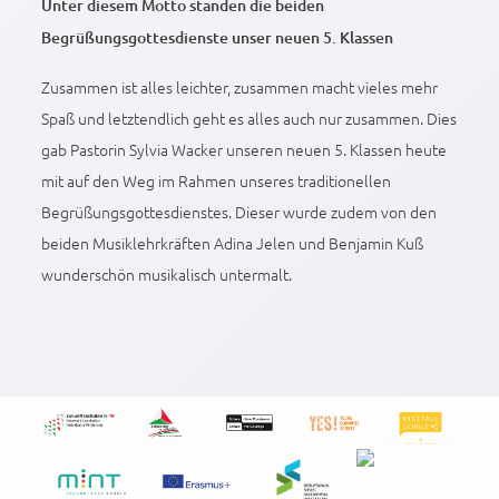
Unter diesem Motto standen die beiden
Begrüßungsgottesdienste unser neuen 5. Klassen
Zusammen ist alles leichter, zusammen macht vieles mehr
Spaß und letztendlich geht es alles auch nur zusammen. Dies
gab Pastorin Sylvia Wacker unseren neuen 5. Klassen heute
mit auf den Weg im Rahmen unseres traditionellen
Begrüßungsgottesdienstes. Dieser wurde zudem von den
beiden Musiklehrkräften Adina Jelen und Benjamin Kuß
wunderschön musikalisch untermalt.