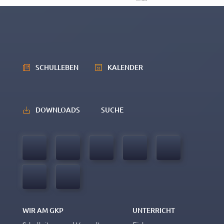
SCHULLEBEN
KALENDER
DOWNLOADS
SUCHE
WIR AM GKP
UNTERRICHT