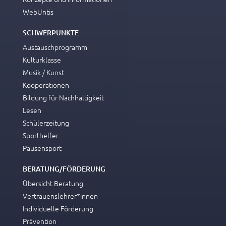
WebUntis
SCHWERPUNKTE
Austauschprogramm
Kulturklasse
Musik / Kunst
Kooperationen
Bildung für Nachhaltigkeit
Lesen
Schülerzeitung
Sporthelfer
Pausensport
BERATUNG/FÖRDERUNG
Übersicht Beratung
Vertrauenslehrer*innen
Individuelle Förderung
Prävention