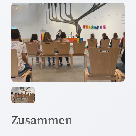
Zusammen