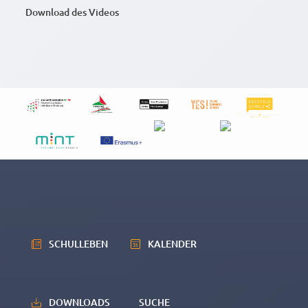
Download des Videos
SCHULLEBEN
KALENDER
DOWNLOADS
SUCHE