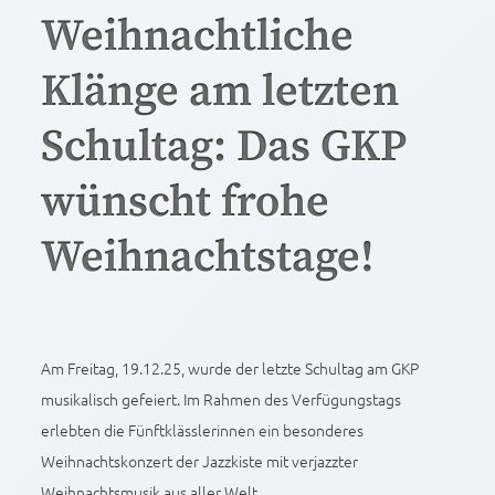
Weihnachtliche
Klänge am letzten
Schultag: Das GKP
wünscht frohe
Weihnachtstage!
Am Freitag, 19.12.25, wurde der letzte Schultag am GKP
musikalisch gefeiert. Im Rahmen des Verfügungstags
erlebten die Fünftklässlerinnen ein besonderes
Weihnachtskonzert der Jazzkiste mit verjazzter
Weihnachtsmusik aus aller Welt.