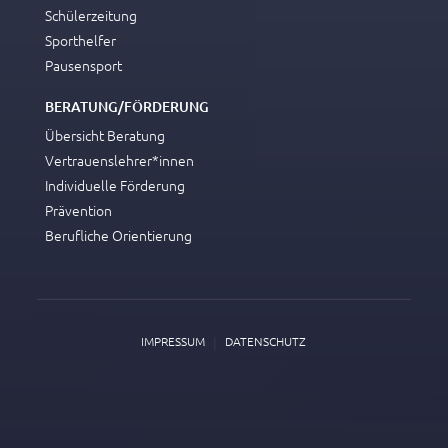
Schülerzeitung
Sporthelfer
Pausensport
BERATUNG/FÖRDERUNG
Übersicht Beratung
Vertrauenslehrer*innen
Individuelle Förderung
Prävention
Berufliche Orientierung
|
IMPRESSUM
DATENSCHUTZ