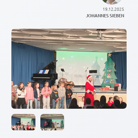
19.12.2025
JOHANNES SIEBEN