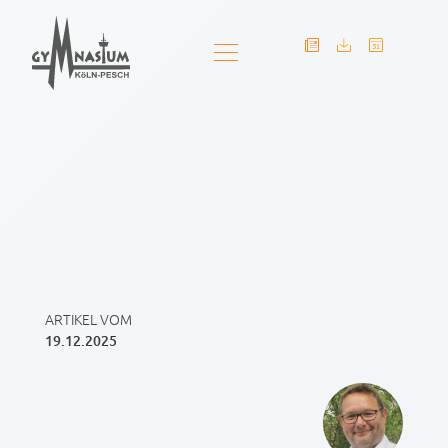
ARTIKEL VOM
19.12.2025