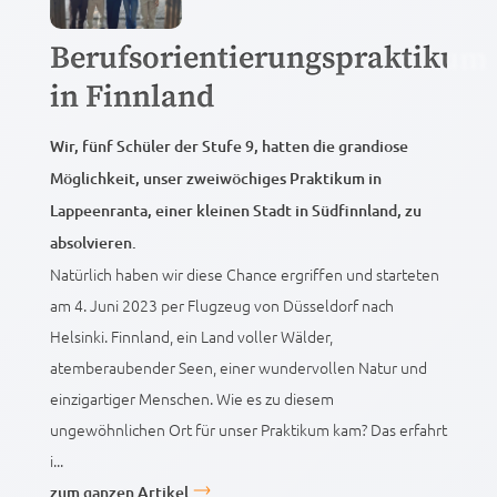
Berufsorientierungspraktikum
in Finnland
Wir, fünf Schüler der Stufe 9, hatten die grandiose
Möglichkeit, unser zweiwöchiges Praktikum in
Lappeenranta, einer kleinen Stadt in Südfinnland, zu
absolvieren.
Natürlich haben wir diese Chance ergriffen und starteten
am 4. Juni 2023 per Flugzeug von Düsseldorf nach
Helsinki. Finnland, ein Land voller Wälder,
atemberaubender Seen, einer wundervollen Natur und
einzigartiger Menschen. Wie es zu diesem
ungewöhnlichen Ort für unser Praktikum kam? Das erfahrt
i...
zum ganzen Artikel