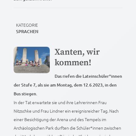
KATEGORIE
SPRACHEN
Xanten, wir
kommen!
Das riefen die Lateinschüler*innen
der Stufe 7, als sie am Montag, dem 12.6.2023, in den
Bus stiegen.
In der Tat erwartete sie und ihre Lehrerinnen Frau
Nitzschke und Frau Lindner ein ereignisreicher Tag. Nach
einer Besichtigung der Arena und des Tempels im
Archäologischen Park durften die Schüler*innen zwischen