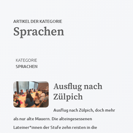
ARTIKEL DER KATEGORIE
Sprachen
KATEGORIE
SPRACHEN
Ausflug nach
Zülpich
Ausflug nach Zülpich, doch mehr
als nur alte Mauern. Die alteingesessenen
Lateiner*innen der Stufe zehn reisten in die