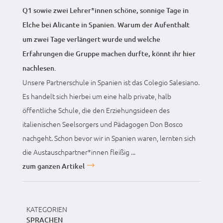
Q1 sowie zwei Lehrer*innen schöne, sonnige Tage in
Elche bei Alicante in Spanien. Warum der Aufenthalt
um zwei Tage verlängert wurde und welche
Erfahrungen die Gruppe machen durfte, könnt ihr hier
nachlesen.
Unsere Partnerschule in Spanien ist das Colegio Salesiano.
Es handelt sich hierbei um eine halb private, halb
öffentliche Schule, die den Erziehungsideen des
italienischen Seelsorgers und Pädagogen Don Bosco
nachgeht. Schon bevor wir in Spanien waren, lernten sich
die Austauschpartner*innen fleißig ...
zum ganzen Artikel
KATEGORIEN
SPRACHEN