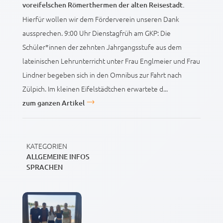
voreifelschen Römerthermen der alten Reisestadt.
Hierfür wollen wir dem Förderverein unseren Dank
aussprechen. 9:00 Uhr Dienstagfrüh am GKP: Die
Schüler*innen der zehnten Jahrgangsstufe aus dem
lateinischen Lehrunterricht unter Frau Englmeier und Frau
Lindner begeben sich in den Omnibus zur Fahrt nach
Zülpich. Im kleinen Eifelstädtchen erwartete d...
zum ganzen Artikel
KATEGORIEN
ALLGEMEINE INFOS
SPRACHEN