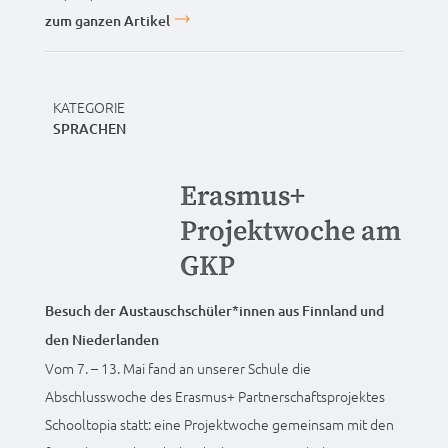
zum ganzen Artikel
KATEGORIE
SPRACHEN
Erasmus+
Projektwoche am
GKP
Besuch der Austauschschüler*innen aus Finnland und
den Niederlanden
Vom 7. – 13. Mai fand an unserer Schule die
Abschlusswoche des Erasmus+ Partnerschaftsprojektes
Schooltopia statt: eine Projektwoche gemeinsam mit den