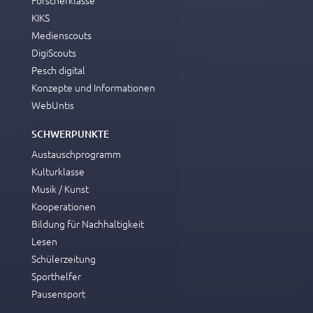
KIKS
Medienscouts
DigiScouts
Pesch digital
Konzepte und Informationen
WebUntis
SCHWERPUNKTE
Austauschprogramm
Kulturklasse
Musik / Kunst
Kooperationen
Bildung für Nachhaltigkeit
Lesen
Schülerzeitung
Sporthelfer
Pausensport