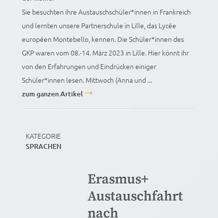
Sie besuchten ihre Austauschschüler*innen in Frankreich
und lernten unsere Partnerschule in Lille, das Lycée
européen Montebello, kennen. Die Schüler*innen des
GKP waren vom 08.-14. März 2023 in Lille. Hier könnt ihr
von den Erfahrungen und Eindrücken einiger
Schüler*innen lesen. Mittwoch (Anna und ...
zum ganzen Artikel
KATEGORIE
SPRACHEN
Erasmus+
Austauschfahrt
nach