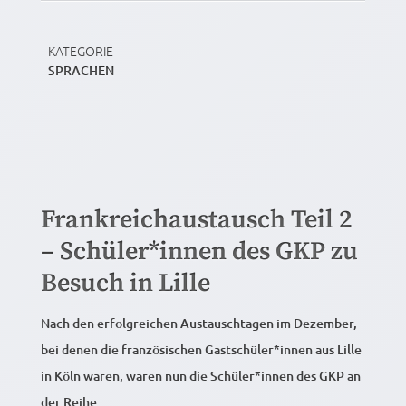
KATEGORIE
SPRACHEN
Frankreichaustausch Teil 2
– Schüler*innen des GKP zu
Besuch in Lille
Nach den erfolgreichen Austauschtagen im Dezember,
bei denen die französischen Gastschüler*innen aus Lille
in Köln waren, waren nun die Schüler*innen des GKP an
der Reihe.