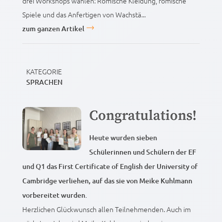
drei Workshops wählen: Römische Kleidung, römische
Spiele und das Anfertigen von Wachstä...
zum ganzen Artikel
KATEGORIE
SPRACHEN
Congratulations!
Heute wurden sieben
Schülerinnen und Schülern der EF
und Q1 das First Certificate of English der University of
Cambridge verliehen, auf das sie von Meike Kuhlmann
vorbereitet wurden.
Herzlichen Glückwunsch allen Teilnehmenden. Auch im