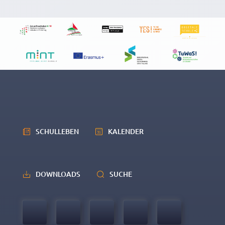
SCHULLEBEN
KALENDER
DOWNLOADS
SUCHE