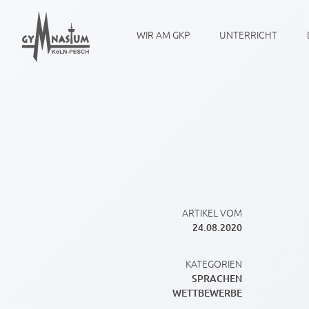
WIR AM GKP
UNTERRICHT
ARTIKEL VOM
24.08.2020
KATEGORIEN
SPRACHEN
WETTBEWERBE