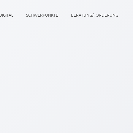
DIGITAL
SCHWERPUNKTE
BERATUNG/FÖRDERUNG