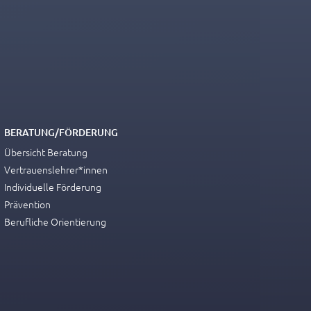
BERATUNG/FÖRDERUNG
Übersicht Beratung
Vertrauenslehrer*innen
Individuelle Förderung
Prävention
Berufliche Orientierung