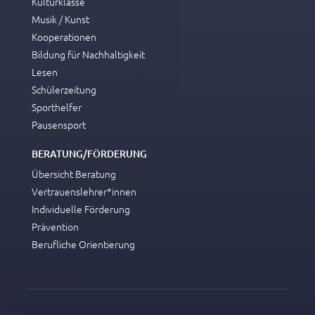
Kulturklasse
Musik / Kunst
Kooperationen
Bildung für Nachhaltigkeit
Lesen
Schülerzeitung
Sporthelfer
Pausensport
BERATUNG/FÖRDERUNG
Übersicht Beratung
Vertrauenslehrer*innen
Individuelle Förderung
Prävention
Berufliche Orientierung