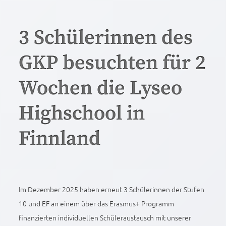
3 Schülerinnen des
GKP besuchten für 2
Wochen die Lyseo
Highschool in
Finnland
Im Dezember 2025 haben erneut 3 Schülerinnen der Stufen
10 und EF an einem über das Erasmus+ Programm
finanzierten individuellen Schüleraustausch mit unserer