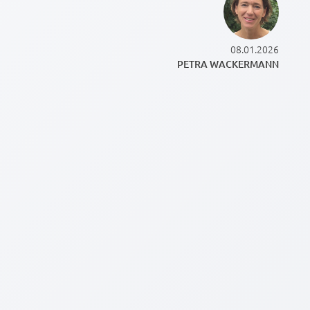
08.01.2026
PETRA WACKERMANN