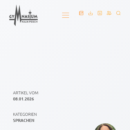
ARTIKEL VOM
08.01.2026
KATEGORIEN
SPRACHEN