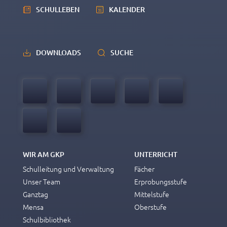
SCHULLEBEN
KALENDER
DOWNLOADS
SUCHE
WIR AM GKP
UNTERRICHT
Schulleitung und Verwaltung
Fächer
Unser Team
Erprobungsstufe
Ganztag
Mittelstufe
Mensa
Oberstufe
Schulbibliothek