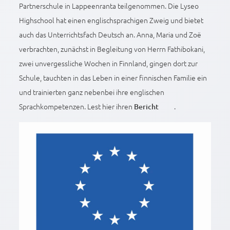
Partnerschule in Lappeenranta teilgenommen. Die Lyseo
Highschool hat einen englischsprachigen Zweig und bietet
auch das Unterrichtsfach Deutsch an. Anna, Maria und Zoë
verbrachten, zunächst in Begleitung von Herrn Fathibokani,
zwei unvergessliche Wochen in Finnland, gingen dort zur
Schule, tauchten in das Leben in einer finnischen Familie ein
und trainierten ganz nebenbei ihre englischen
Sprachkompetenzen. Lest hier ihren
.
Bericht